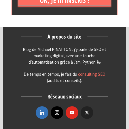
OK, JE m'INSCRIS !
À propos du site
Blog de Michael PINATTON : j'y parle de SEO et
marketing digital, avec une touche
d’automatisation grâce à l’ami Python 🐍
De temps en temps, je fais du
consulting SEO
(audits et conseils).
Réseaux sociaux