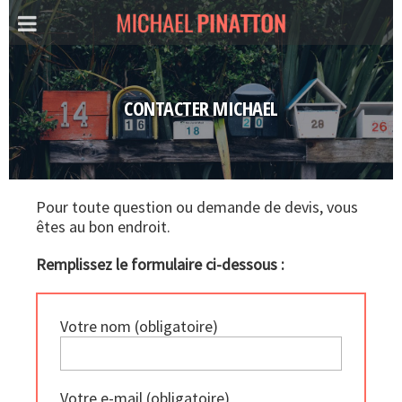
CONTACTER MICHAEL
Pour toute question ou demande de devis, vous
êtes au bon endroit.
Remplissez le formulaire ci-dessous :
Votre nom (obligatoire)
Votre e-mail (obligatoire)