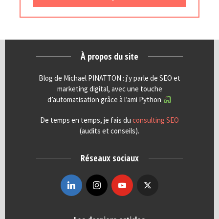
À propos du site
Blog de Michael PINATTON : j'y parle de SEO et
marketing digital, avec une touche
d’automatisation grâce à l’ami Python
De temps en temps, je fais du
consulting SEO
(audits et conseils).
Réseaux sociaux