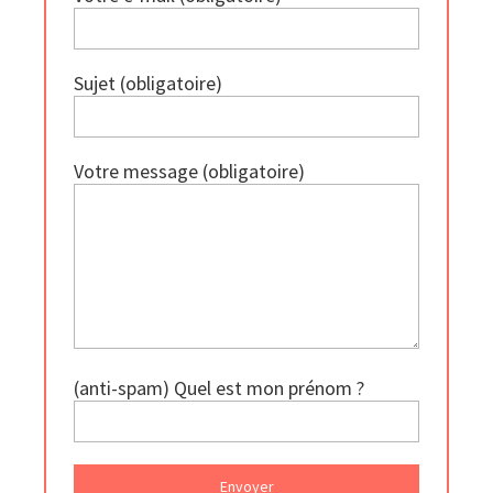
Sujet (obligatoire)
Votre message (obligatoire)
(anti-spam) Quel est mon prénom ?